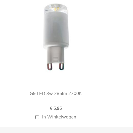
G9 LED 3w 285lm 2700K
€ 5,95
In Winkelwagen