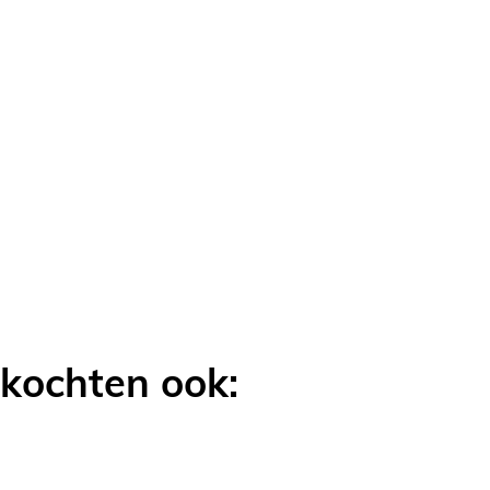
 kochten ook: