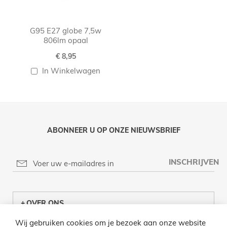
G95 E27 globe 7,5w
806lm opaal
€ 8,95
In Winkelwagen
ABONNEER U OP ONZE NIEUWSBRIEF
INSCHRIJVEN
OVER ONS
Wij gebruiken cookies om je bezoek aan onze website
KLANTENCENTRUM