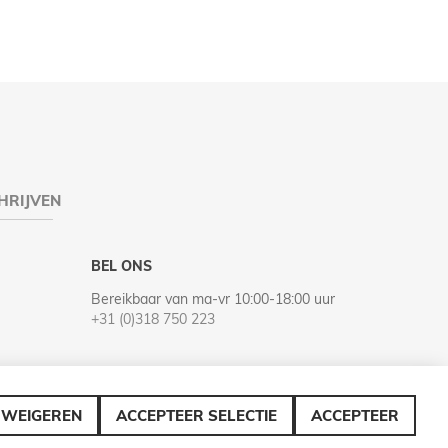
HRIJVEN
BEL ONS
Bereikbaar van ma-vr 10:00-18:00 uur
+31 (0)318 750 223
WEIGEREN
ACCEPTEER SELECTIE
ACCEPTEER