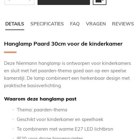
DETAILS
SPECIFICATIES
FAQ
VRAGEN
REVIEWS
Hanglamp Paard 30cm voor de kinderkamer
Deze Niermann hanglamp is ontworpen voor kinderkamers
en sluit met het paarden-thema goed aan op een speelse
kamerstijl. De lamp combineert een herkenbaar design met
praktische basisverlichting.
Waarom deze hanglamp past
Thema: paarden-thema
Geschikt voor kinderkamer en speelhoek
Te combineren met warme E27 LED lichtbron
IP20 voor droge binnenruimtes