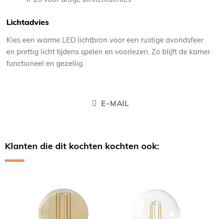
Lichtadvies
Kies een warme LED lichtbron voor een rustige avondsfeer
en prettig licht tijdens spelen en voorlezen. Zo blijft de kamer
functioneel en gezellig.
E-MAIL
Klanten die dit kochten kochten ook:
Skip
carousel