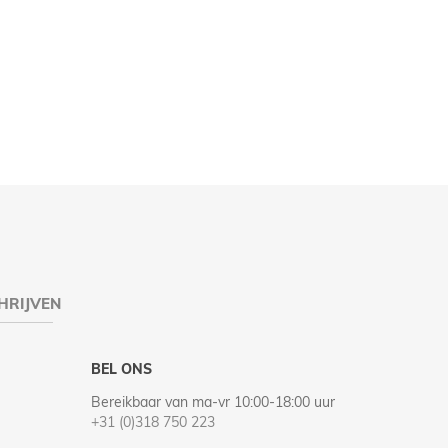
HRIJVEN
BEL ONS
Bereikbaar van ma-vr 10:00-18:00 uur
+31 (0)318 750 223