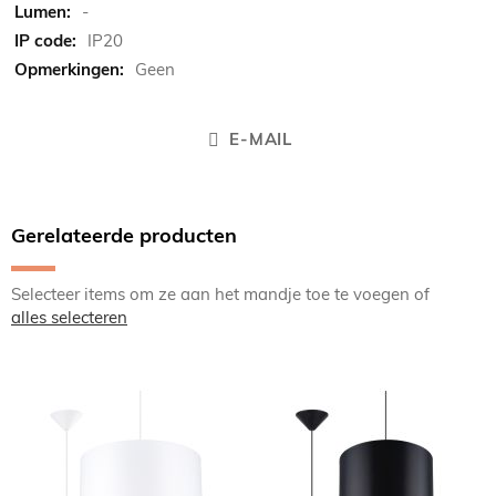
-
IP20
Geen
E-MAIL
Gerelateerde producten
Selecteer items om ze aan het mandje toe te voegen of
alles selecteren