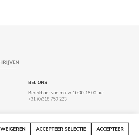
HRIJVEN
BEL ONS
Bereikbaar van ma-vr 10:00-18:00 uur
+31 (0)318 750 223
WEIGEREN
ACCEPTEER SELECTIE
ACCEPTEER