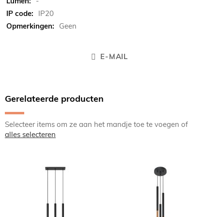
-
IP20
Geen
E-MAIL
Gerelateerde producten
Selecteer items om ze aan het mandje toe te voegen of
alles selecteren