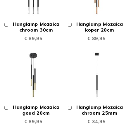
Hanglamp Mozaica
Hanglamp Mozaica
In
In
Winkelwagen
chroom 30cm
Winkelwagen
koper 20cm
€ 89,95
€ 89,95
Hanglamp Mozaica
Hanglamp Mozaica
In
In
Winkelwagen
goud 20cm
Winkelwagen
chroom 25mm
€ 89,95
€ 34,95