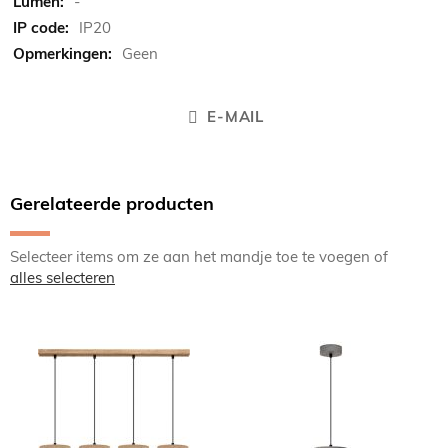
-
IP20
Geen
E-MAIL
Gerelateerde producten
Selecteer items om ze aan het mandje toe te voegen of
alles selecteren