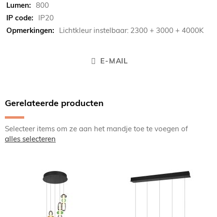
800
IP20
Lichtkleur instelbaar: 2300 + 3000 + 4000K
E-MAIL
Gerelateerde producten
Selecteer items om ze aan het mandje toe te voegen of
alles selecteren