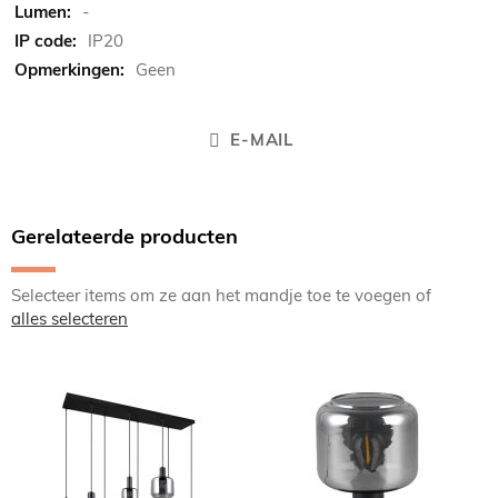
-
IP20
Geen
E-MAIL
Gerelateerde producten
Selecteer items om ze aan het mandje toe te voegen of
alles selecteren