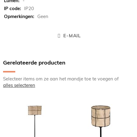
-
IP20
Geen
E-MAIL
Gerelateerde producten
Selecteer items om ze aan het mandje toe te voegen of
alles selecteren