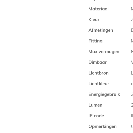
Materiaal
Kleur
Afmetingen
Fitting
Max vermogen
Dimbaar
Lichtbron
Lichtkleur
Energiegebruik
Lumen
IP code
Opmerkingen