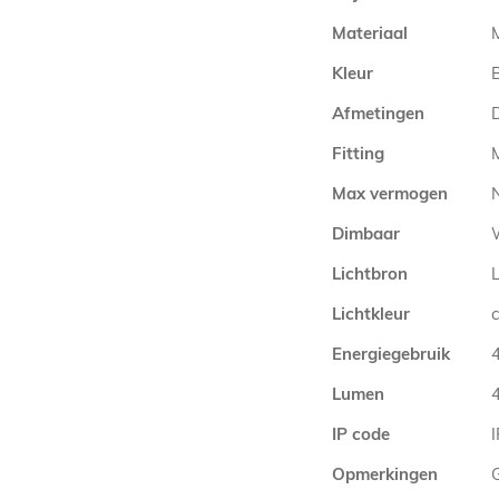
Materiaal
Kleur
Afmetingen
Fitting
Max vermogen
Dimbaar
Lichtbron
Lichtkleur
Energiegebruik
Lumen
IP code
Opmerkingen