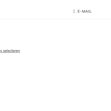
E-MAIL
es selecteren