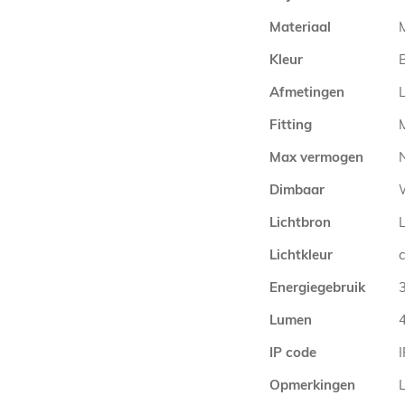
Materiaal
Kleur
Afmetingen
Fitting
Max vermogen
Dimbaar
Lichtbron
Lichtkleur
Energiegebruik
Lumen
IP code
Opmerkingen