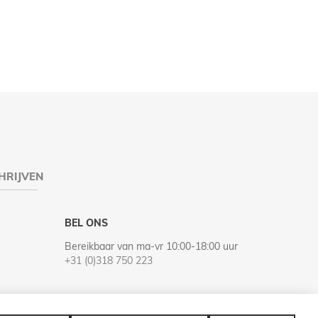
HRIJVEN
BEL ONS
Bereikbaar van ma-vr 10:00-18:00 uur
+31 (0)318 750 223