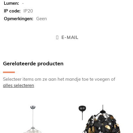
-
IP20
Geen
E-MAIL
Gerelateerde producten
Selecteer items om ze aan het mandje toe te voegen of
alles selecteren