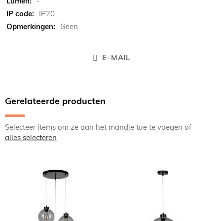
-
IP20
Geen
E-MAIL
Gerelateerde producten
Selecteer items om ze aan het mandje toe te voegen of
alles selecteren