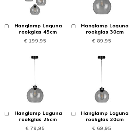
Hanglamp Laguna
Hanglamp Laguna
In
In
Winkelwagen
rookglas 45cm
Winkelwagen
rookglas 30cm
€ 199,95
€ 89,95
Hanglamp Laguna
Hanglamp Laguna
In
In
Winkelwagen
rookglas 25cm
Winkelwagen
rookglas 20cm
€ 79,95
€ 69,95