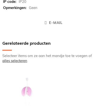
IP20
Geen
E-MAIL
Gerelateerde producten
Selecteer items om ze aan het mandje toe te voegen of
alles selecteren