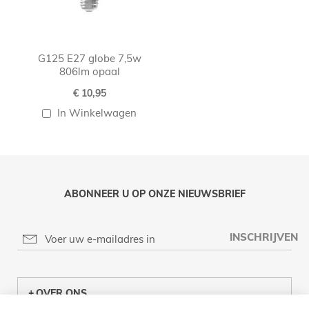
G125 E27 globe 7,5w
806lm opaal
€ 10,95
In Winkelwagen
ABONNEER U OP ONZE NIEUWSBRIEF
INSCHRIJVEN
OVER ONS