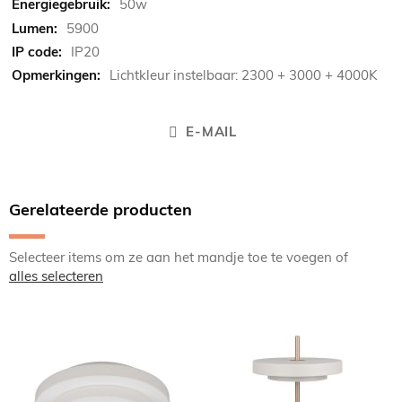
50w
5900
IP20
Lichtkleur instelbaar: 2300 + 3000 + 4000K
E-MAIL
Gerelateerde producten
Selecteer items om ze aan het mandje toe te voegen of
alles selecteren