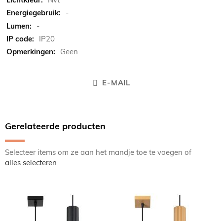
-
-
IP20
Geen
E-MAIL
Gerelateerde producten
Selecteer items om ze aan het mandje toe te voegen of
alles selecteren