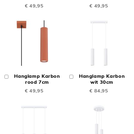
€ 49,95
€ 49,95
Hanglamp Karbon
Hanglamp Karbon
In
In
Winkelwagen
rood 7cm
Winkelwagen
wit 30cm
€ 49,95
€ 84,95