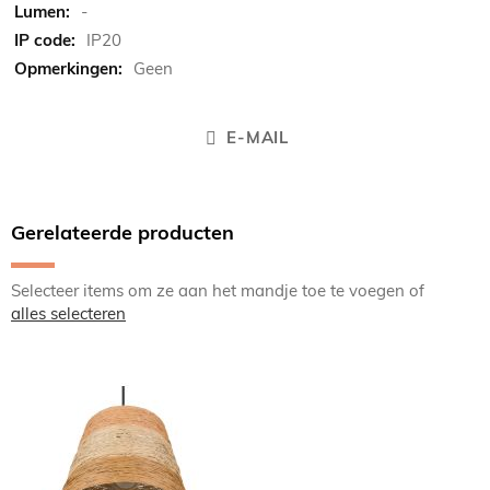
-
IP20
Geen
E-MAIL
Gerelateerde producten
Selecteer items om ze aan het mandje toe te voegen of
alles selecteren