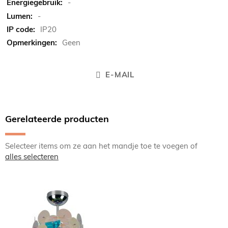
-
-
IP20
Geen
E-MAIL
Gerelateerde producten
Selecteer items om ze aan het mandje toe te voegen of
alles selecteren