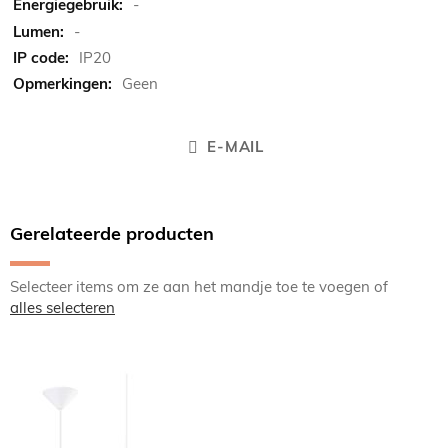
-
-
IP20
Geen
E-MAIL
Gerelateerde producten
Selecteer items om ze aan het mandje toe te voegen of
alles selecteren