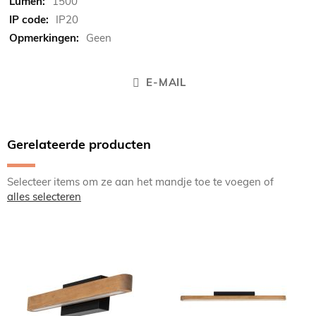
1500
IP20
Geen
E-MAIL
Gerelateerde producten
Selecteer items om ze aan het mandje toe te voegen of
alles selecteren