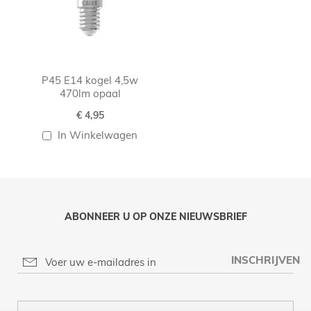
P45 E14 kogel 4,5w
470lm opaal
€ 4,95
In Winkelwagen
ABONNEER U OP ONZE NIEUWSBRIEF
INSCHRIJVEN