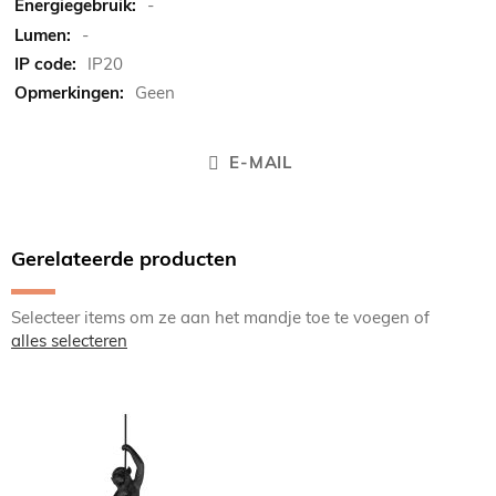
-
-
IP20
Geen
E-MAIL
Gerelateerde producten
Selecteer items om ze aan het mandje toe te voegen of
alles selecteren