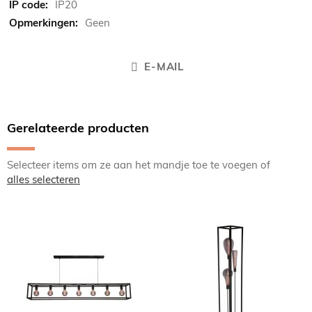
IP20
Geen
E-MAIL
Gerelateerde producten
Selecteer items om ze aan het mandje toe te voegen of
alles selecteren