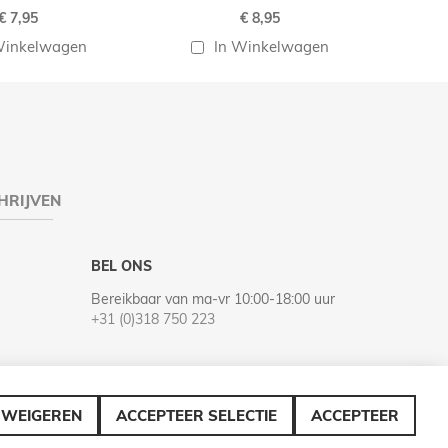
€ 7,95
€ 8,95
Winkelwagen
In Winkelwagen
HRIJVEN
BEL ONS
Bereikbaar van ma-vr 10:00-18:00 uur
+31 (0)318 750 223
WEIGEREN
ACCEPTEER SELECTIE
ACCEPTEER