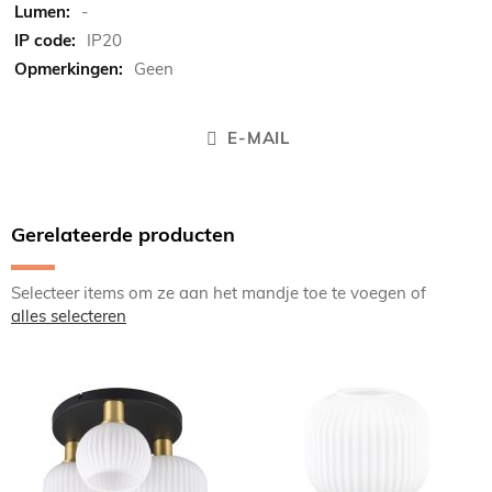
-
IP20
Geen
E-MAIL
Gerelateerde producten
Selecteer items om ze aan het mandje toe te voegen of
alles selecteren