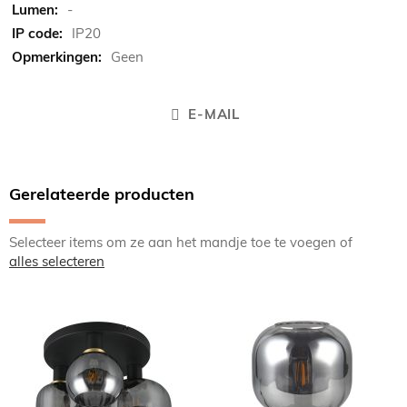
-
IP20
Geen
E-MAIL
Gerelateerde producten
Selecteer items om ze aan het mandje toe te voegen of
alles selecteren