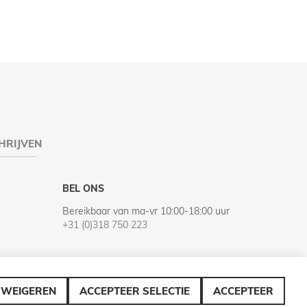
HRIJVEN
BEL ONS
Bereikbaar van ma-vr 10:00-18:00 uur
+31 (0)318 750 223
WEIGEREN
ACCEPTEER SELECTIE
ACCEPTEER