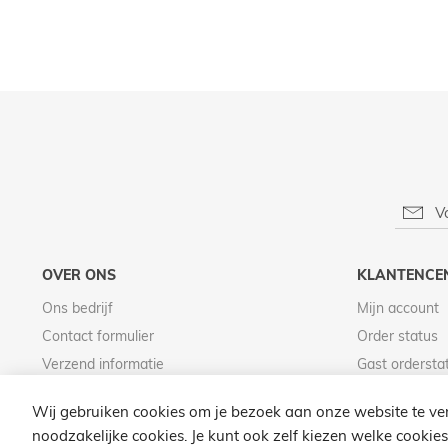
OVER ONS
KLANTENCE
Ons bedrijf
Mijn account
Contact formulier
Order status
Verzend informatie
Gast ordersta
Betaal informatie
Wij gebruiken cookies om je bezoek aan onze website te ver
noodzakelijke cookies. Je kunt ook zelf kiezen welke cookies 