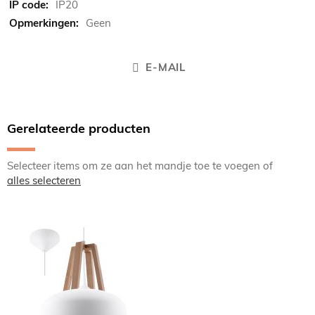
IP20
Geen
E-MAIL
Gerelateerde producten
Selecteer items om ze aan het mandje toe te voegen of
alles selecteren