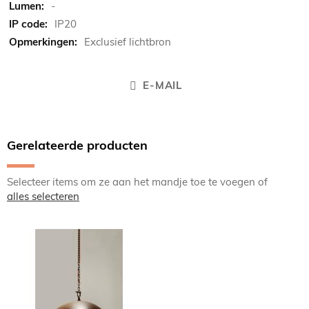
-
IP20
Exclusief lichtbron
E-MAIL
Gerelateerde producten
Selecteer items om ze aan het mandje toe te voegen of
alles selecteren