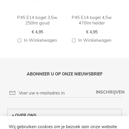
P45 E14 kogel 3,5w
P45 E14 kogel 4,5w
250lm goud
470lm helder
€ 4,95
€ 4,95
In Winkelwagen
In Winkelwagen
ABONNEER U OP ONZE NIEUWSBRIEF
INSCHRIJVEN
OVER ONS
Wij gebruiken cookies om je bezoek aan onze website
KLANTENCENTRUM