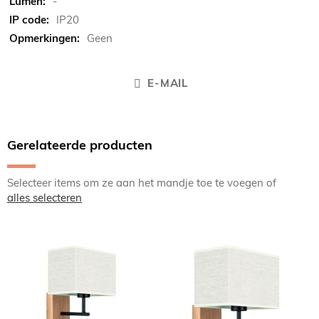
-
IP20
Geen
E-MAIL
Gerelateerde producten
Selecteer items om ze aan het mandje toe te voegen of
alles selecteren