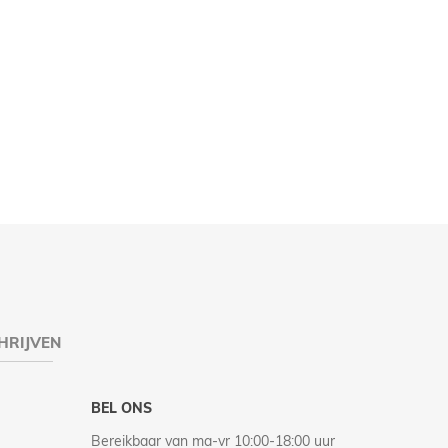
HRIJVEN
BEL ONS
Bereikbaar van ma-vr 10:00-18:00 uur