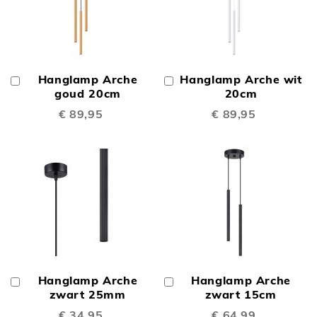
Hanglamp Arche
Hanglamp Arche wit
In
In
Winkelwagen
goud 20cm
Winkelwagen
20cm
€ 89,95
€ 89,95
Hanglamp Arche
Hanglamp Arche
In
In
Winkelwagen
zwart 25mm
Winkelwagen
zwart 15cm
€ 34,95
€ 64,99