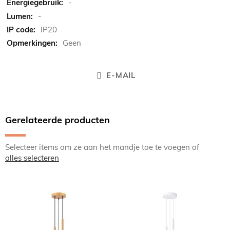
-
-
IP20
Geen
E-MAIL
Gerelateerde producten
Selecteer items om ze aan het mandje toe te voegen of
alles selecteren