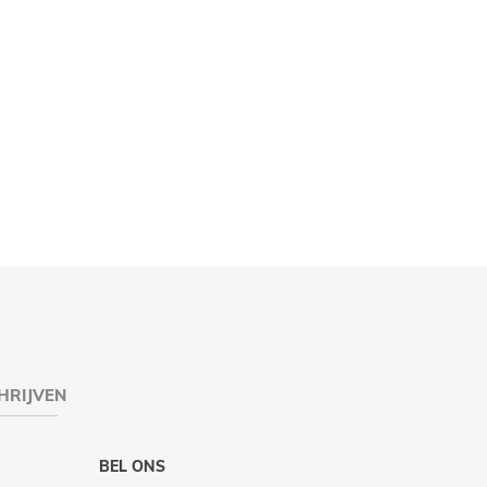
HRIJVEN
BEL ONS