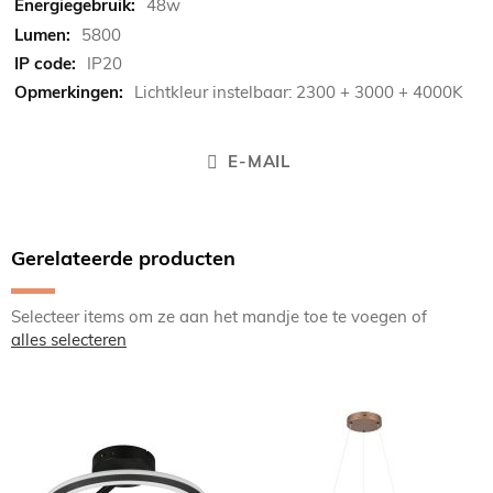
48w
5800
IP20
Lichtkleur instelbaar: 2300 + 3000 + 4000K
E-MAIL
Gerelateerde producten
Selecteer items om ze aan het mandje toe te voegen of
alles selecteren