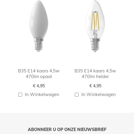
B35 E14 kaars 4,5w
B35 E14 kaars 4,5w
470lm opaal
470lm helder
€ 4,95
€ 4,95
In Winkelwagen
In Winkelwagen
ABONNEER U OP ONZE NIEUWSBRIEF