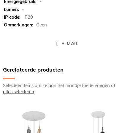
-
-
IP20
Geen
E-MAIL
Gerelateerde producten
Selecteer items om ze aan het mandje toe te voegen of
alles selecteren