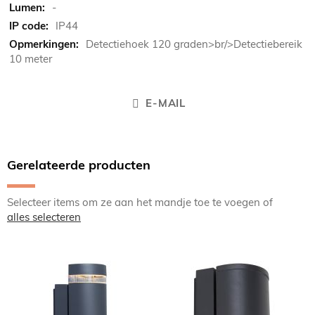
-
IP44
Detectiehoek 120 graden>br/>Detectiebereik
10 meter
E-MAIL
Gerelateerde producten
Selecteer items om ze aan het mandje toe te voegen of
alles selecteren