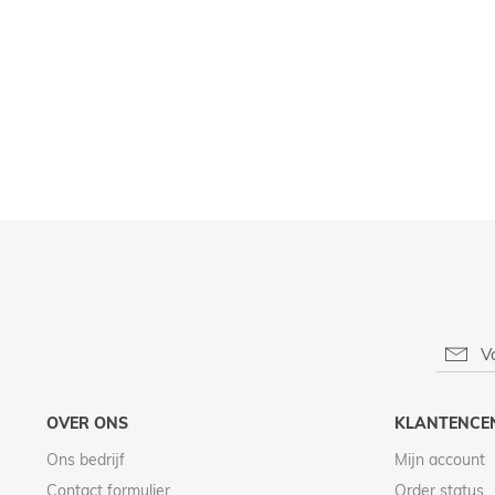
OVER ONS
KLANTENCE
Ons bedrijf
Mijn account
Contact formulier
Order status