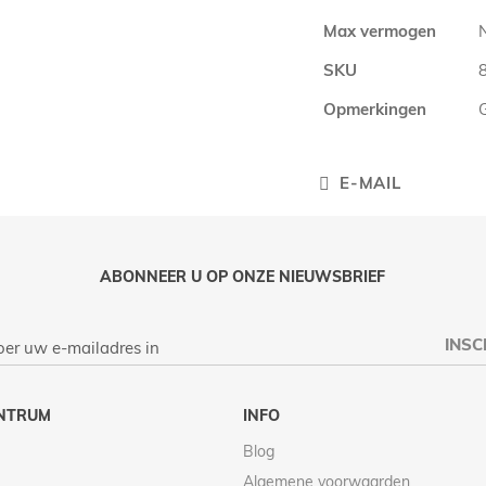
Max vermogen
SKU
Opmerkingen
E-MAIL
ABONNEER U OP ONZE NIEUWSBRIEF
INSC
NTRUM
INFO
Blog
Algemene voorwaarden