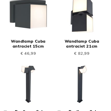
Wandlamp Cuba
Wandlamp Cuba
antraciet 15cm
antraciet 21cm
€ 46,99
€ 82,99