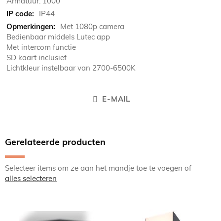
Armatuur: 1000
IP44
Met 1080p camera
Bedienbaar middels Lutec app
Met intercom functie
SD kaart inclusief
Lichtkleur instelbaar van 2700-6500K
E-MAIL
Gerelateerde producten
Selecteer items om ze aan het mandje toe te voegen of
alles selecteren