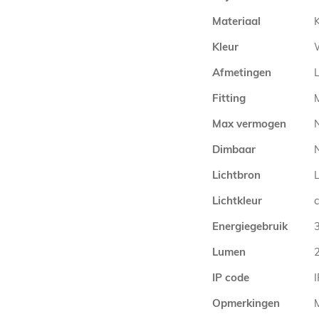
Materiaal
Kleur
Afmetingen
Fitting
Max vermogen
Dimbaar
N
Lichtbron
Lichtkleur
Energiegebruik
Lumen
IP code
Opmerkingen