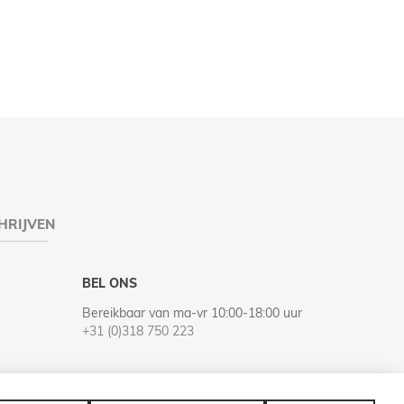
HRIJVEN
BEL ONS
Bereikbaar van ma-vr 10:00-18:00 uur
+31 (0)318 750 223