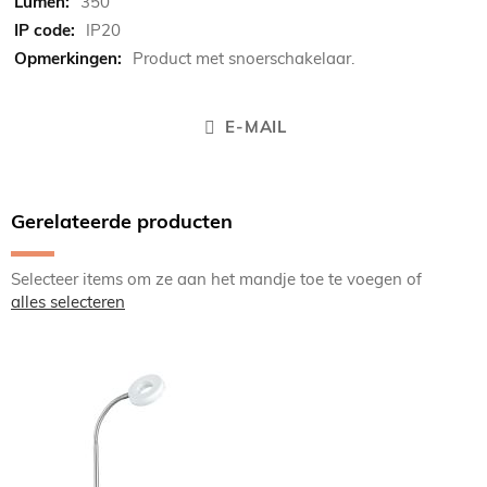
350
IP20
Product met snoerschakelaar.
E-MAIL
Gerelateerde producten
Selecteer items om ze aan het mandje toe te voegen of
alles selecteren