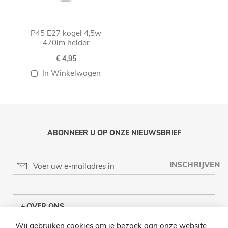
P45 E27 kogel 4,5w
470lm helder
€ 4,95
In Winkelwagen
ABONNEER U OP ONZE NIEUWSBRIEF
INSCHRIJVEN
OVER ONS
Wij gebruiken cookies om je bezoek aan onze website