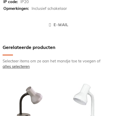
IP20
Inclusief schakelaar
E-MAIL
Gerelateerde producten
Selecteer items om ze aan het mandje toe te voegen of
alles selecteren