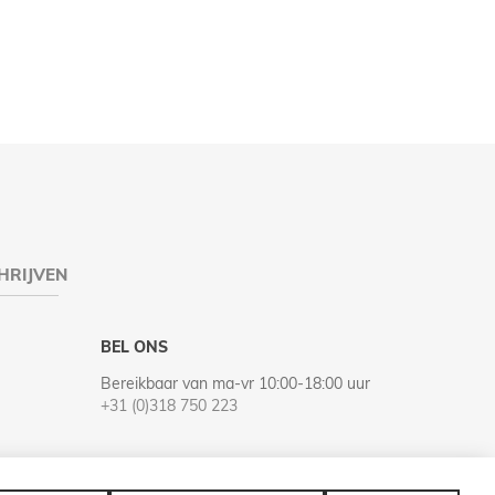
HRIJVEN
BEL ONS
Bereikbaar van ma-vr 10:00-18:00 uur
+31 (0)318 750 223