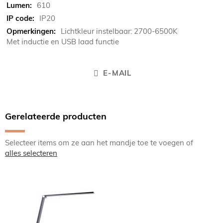
610
IP20
Lichtkleur instelbaar: 2700-6500K
Met inductie en USB laad functie
E-MAIL
Gerelateerde producten
Selecteer items om ze aan het mandje toe te voegen of
alles selecteren