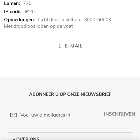
720
IP20
Lichtkleur instelbaar: 3000-5000K
Met draadloos laden op de voet
E-MAIL
ABONNEER U OP ONZE NIEUWSBRIEF
INSCHRIJVEN
OVER ONS