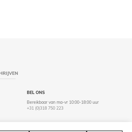
HRIJVEN
BEL ONS
Bereikbaar van ma-vr 10:00-18:00 uur
+31 (0)318 750 223