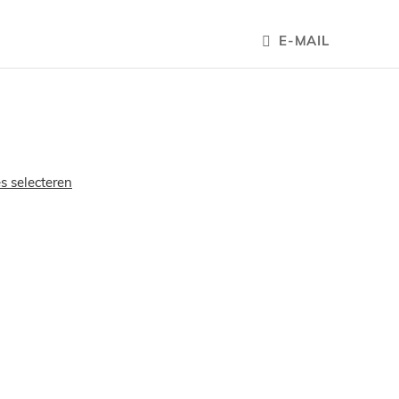
E-MAIL
es selecteren