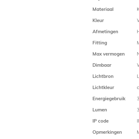
Materiaal
Kleur
Afmetingen
Fitting
Max vermogen
Dimbaar
Lichtbron
Lichtkleur
Energiegebruik
Lumen
IP code
Opmerkingen