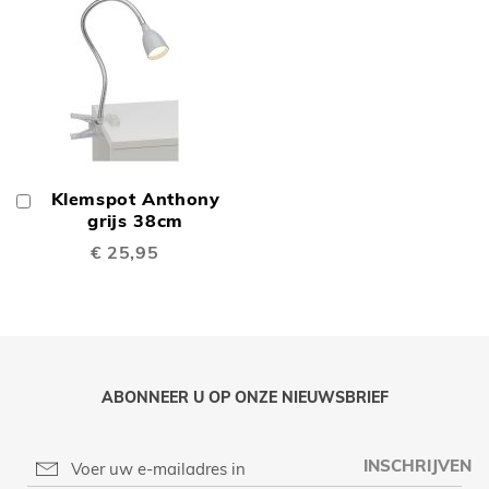
Klemspot Anthony
In
Winkelwagen
grijs 38cm
€ 25,95
ABONNEER U OP ONZE NIEUWSBRIEF
INSCHRIJVEN