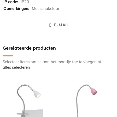
IP20
Met schakelaar
E-MAIL
Gerelateerde producten
Selecteer items om ze aan het mandje toe te voegen of
alles selecteren